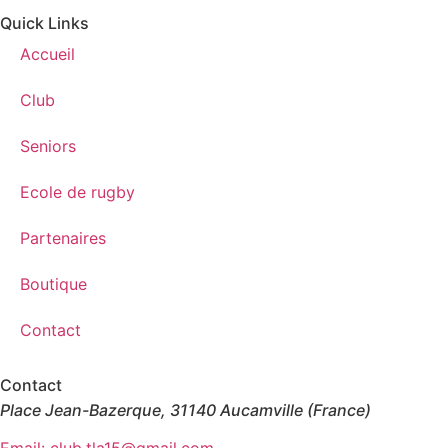
Quick Links
Accueil
Club
Seniors
Ecole de rugby
Partenaires
Boutique
Contact
Contact
Place Jean-Bazerque, 31140 Aucamville (France)