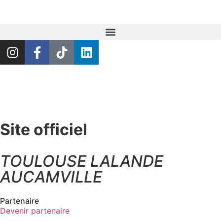
Site officiel
TOULOUSE LALANDE
AUCAMVILLE
Partenaire
Devenir partenaire