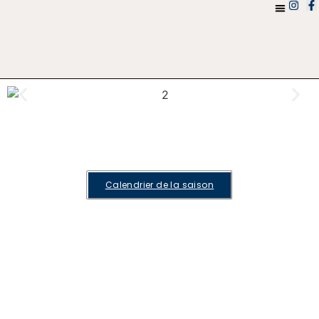
Calendrier de la saison